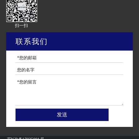
扫一扫
联系我们
发送