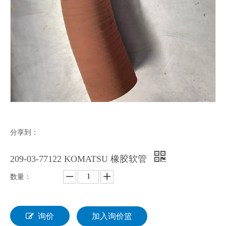
分享到：
209-03-77122 KOMATSU 橡胶软管
数量：
询价
加入询价篮