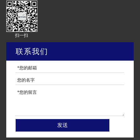
扫一扫
联系我们
发送