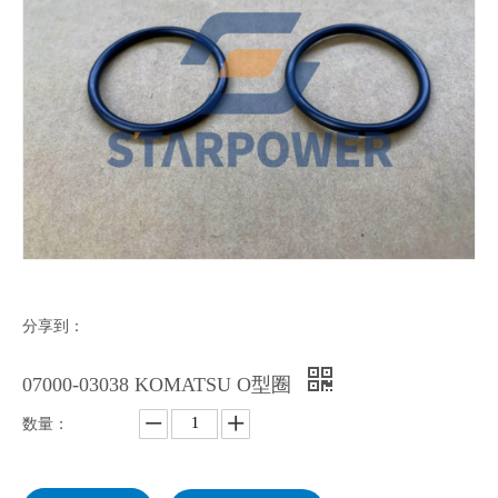
分享到：
07000-03038 KOMATSU O型圈
数量：