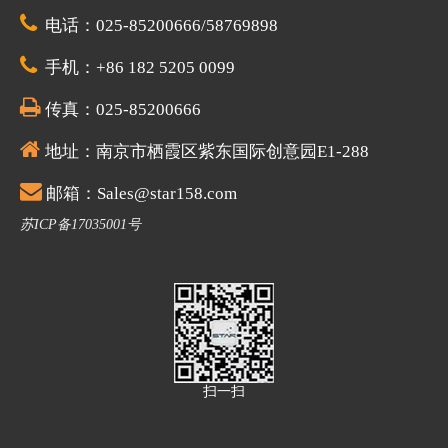

电话：025-85200666/58769898

手机：+86 182 5205 0099

传真：025-85200666

地址：
南京市栖霞区紫东国际创意园E1-288

邮箱：Sales@star158.com
苏ICP备17035001号
扫一扫