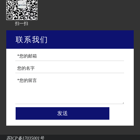
扫一扫
联系我们
发送
苏ICP备17035001号