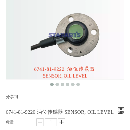
分享到：
6741-81-9220 油位传感器 SENSOR, OIL LEVEL
数量：