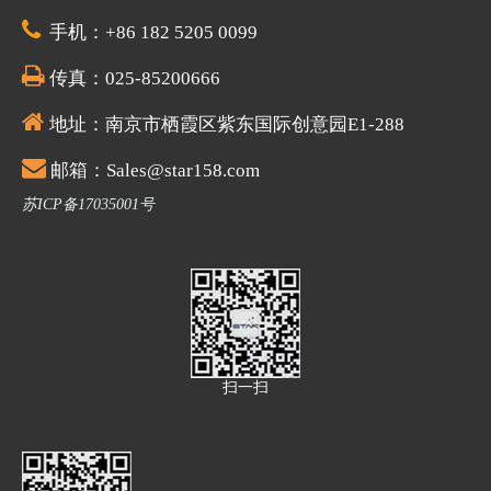

手机：+86 182 5205 0099

传真：025-85200666

地址：
南京市栖霞区紫东国际创意园E1-288

邮箱：Sales@star158.com
苏ICP备17035001号
扫一扫